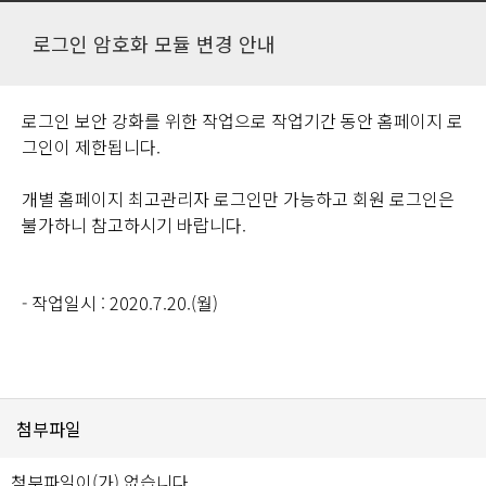
로그인 암호화 모듈 변경 안내
로그인 보안 강화를 위한 작업으로 작업기간 동안 홈페이지 로
그인이 제한됩니다.
개별 홈페이지 최고관리자 로그인만 가능하고 회원 로그인은
불가하니 참고하시기 바랍니다.
- 작업일시 : 2020.7.20.(월)
첨부파일
첨부파일이(가) 없습니다.