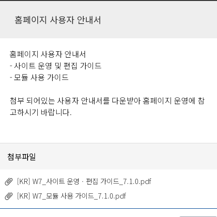
홈페이지 사용자 안내서
홈페이지 사용자 안내서
- 사이트 운영 및 편집 가이드
- 모듈 사용 가이드
첨부 되어있는 사용자 안내서를 다운받아 홈페이지 운영에 참
고하시기 바랍니다.
첨부파일
[KR] W7_사이트 운영ㆍ편집 가이드_7.1.0.pdf
[KR] W7_모듈 사용 가이드_7.1.0.pdf