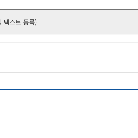
 텍스트 등록)