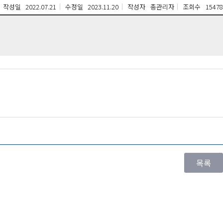
작성일
2022.07.21
수정일
2023.11.20
작성자
총관리자
조회수
15478