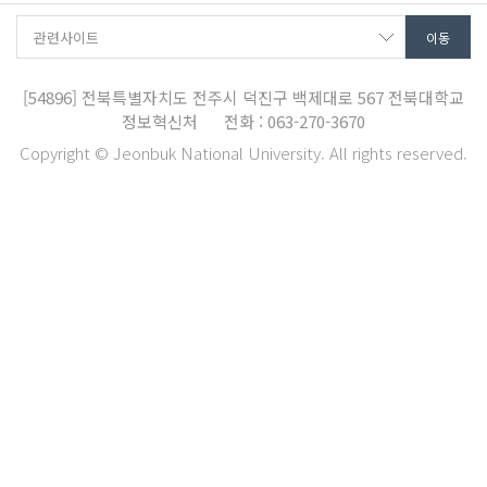
[54896]
전북특별자치도 전주시 덕진구 백제대로 567
전북대학교
정보혁신처
전화 : 063-270-3670
Copyright © Jeonbuk National University. All rights reserved.