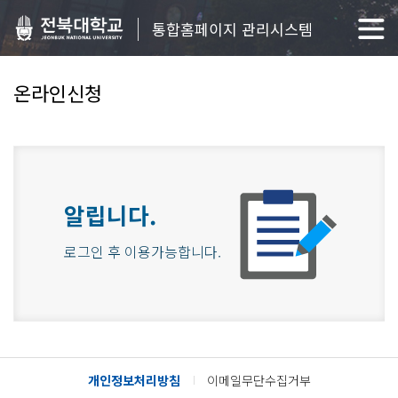
통합홈페이지 관리시스템
온라인신청
알립니다.
로그인 후 이용가능합니다.
개인정보처리방침
이메일무단수집거부