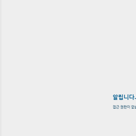
알립니다.
접근 권한이 없