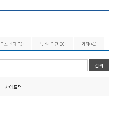
구소,센터
(73)
특별사업단
(20)
기타
(41)
사이트명