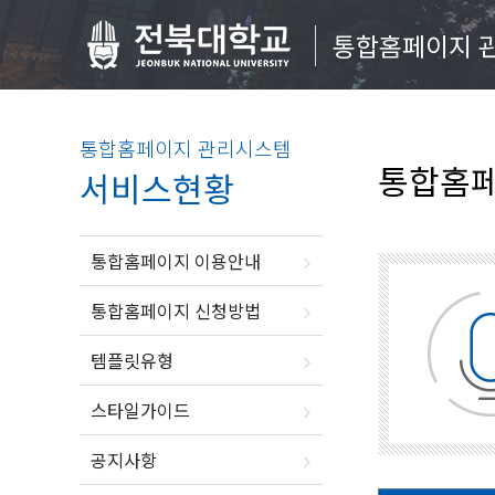
통합홈페이지 
통합홈페이지 관리시스템
통합홈페
서비스현황
통합홈페이지 이용안내
통합홈페이지 신청방법
템플릿유형
스타일가이드
공지사항