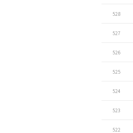
528
527
526
525
524
523
522