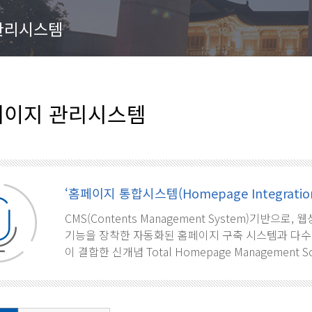
관리시스템
이지 관리시스템
‘홈페이지 통합시스템(Homepage Integration
CMS(Contents Management System)기반으
기능을 장착한 자동화된 홈페이지 구축 시스템과 다수
이 결합한 신개념 Total Homepage Management S