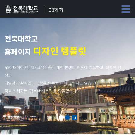
00학과
전북대학교
디자인 템플릿
홈페이지
우리 대학이 연구와 교육이라는 대학 본연의 임무에 충실하고, 질적인 성
장과
다양성이 살아있는 대학을 만들기 위해 노력하고 있습니다.
꿈을 키워가는 '행복한 배움터'로 만들겠습니다.