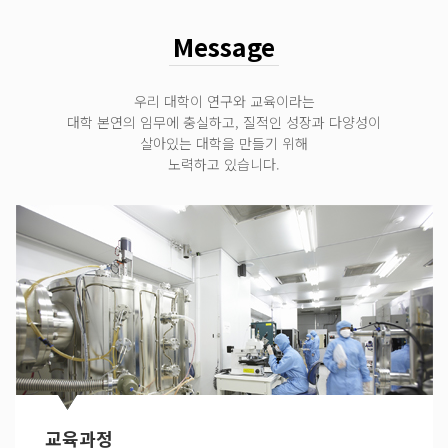
Message
우리 대학이 연구와 교육이라는
대학 본연의 임무에 충실하고, 질적인 성장과 다양성이
살아있는 대학을 만들기 위해
노력하고 있습니다.
교육과정