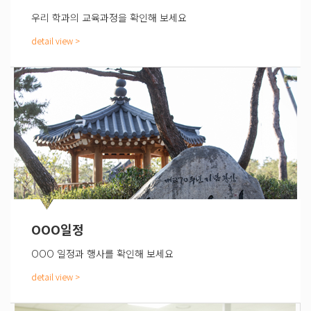
우리 학과의 교육과정을 확인해 보세요
OOO일정
OOO 일정과 행사를 확인해 보세요