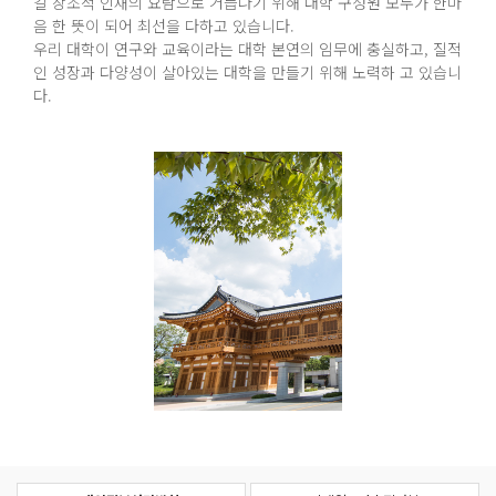
갈 창조적 인재의 요람으로 거듭나기 위해 대학 구성원 모두가 한마
음 한 뜻이 되어 최선을 다하고 있습니다.
우리 대학이 연구와 교육이라는 대학 본연의 임무에 충실하고, 질적
인 성장과 다양성이 살아있는 대학을 만들기 위해 노력하 고 있습니
다.