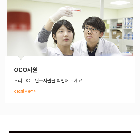
OOO지원
우리 OOO 연구지원을 확인해 보세요