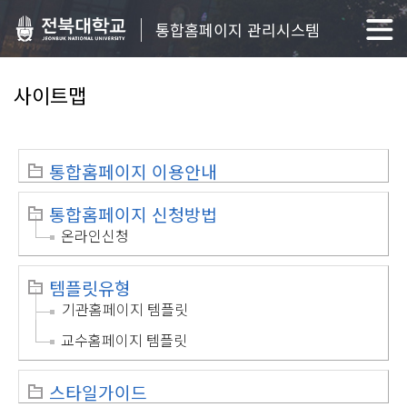
통합홈페이지 관리시스템
사이트맵
통합홈페이지 이용안내
통합홈페이지 신청방법
온라인신청
템플릿유형
기관홈페이지 템플릿
교수홈페이지 템플릿
스타일가이드