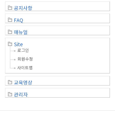
공지사항
FAQ
매뉴얼
Site
로그인
회원수정
사이트맵
교육영상
관리자